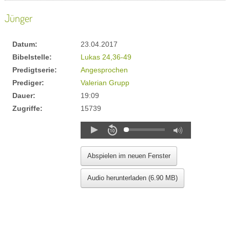
Jünger
Datum:
23.04.2017
Bibelstelle:
Lukas 24,36-49
Predigtserie:
Angesprochen
Prediger:
Valerian Grupp
Dauer:
19:09
Zugriffe:
15739