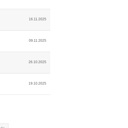
16.11.2025
09.11.2025
26.10.2025
19.10.2025