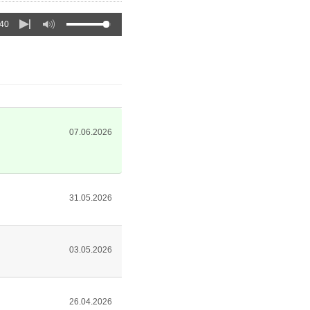
:40
07.06.2026
31.05.2026
03.05.2026
26.04.2026