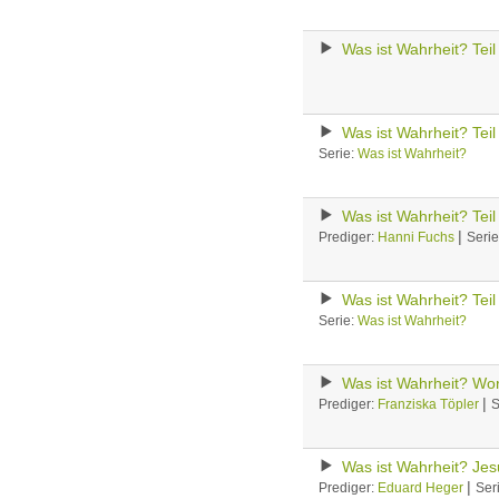
Was ist Wahrheit? Teil
Was ist Wahrheit? Teil
Serie:
Was ist Wahrheit?
Was ist Wahrheit? Teil
|
Prediger:
Hanni Fuchs
Seri
Was ist Wahrheit? Teil
Serie:
Was ist Wahrheit?
Was ist Wahrheit? Wo
|
Prediger:
Franziska Töpler
S
Was ist Wahrheit? Jes
|
Prediger:
Eduard Heger
Ser