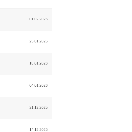
01.02.2026
25.01.2026
18.01.2026
04.01.2026
21.12.2025
14.12.2025