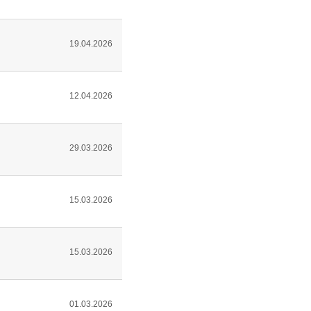
19.04.2026
12.04.2026
29.03.2026
15.03.2026
15.03.2026
01.03.2026