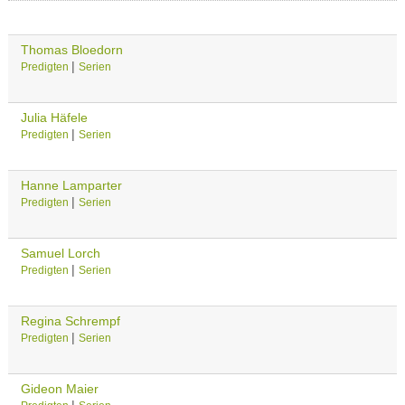
Thomas Bloedorn
|
Predigten
Serien
Julia Häfele
|
Predigten
Serien
Hanne Lamparter
|
Predigten
Serien
Samuel Lorch
|
Predigten
Serien
Regina Schrempf
|
Predigten
Serien
Gideon Maier