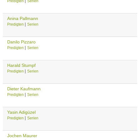
|
Predigten
Serien
Anina Pallmann
|
Predigten
Serien
Danilo Pizzaro
|
Predigten
Serien
Harald Stumpf
|
Predigten
Serien
Dieter Kaufmann
|
Predigten
Serien
Yasin Adigüzel
|
Predigten
Serien
Jochen Maurer