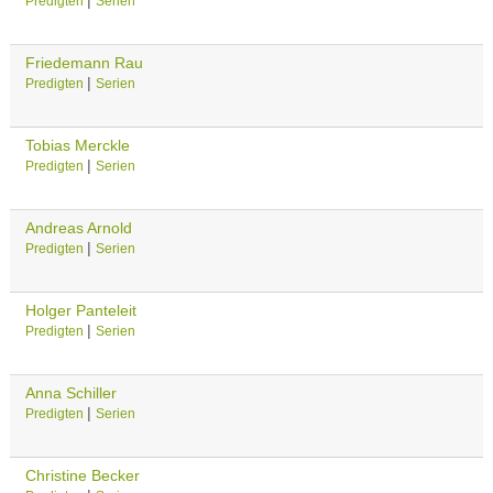
|
Predigten
Serien
Friedemann Rau
|
Predigten
Serien
Tobias Merckle
|
Predigten
Serien
Andreas Arnold
|
Predigten
Serien
Holger Panteleit
|
Predigten
Serien
Anna Schiller
|
Predigten
Serien
Christine Becker