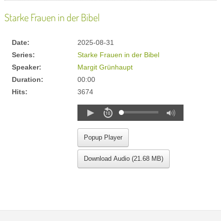
Starke Frauen in der Bibel
Date:
2025-08-31
Series:
Starke Frauen in der Bibel
Speaker:
Margit Grünhaupt
Duration:
00:00
Hits:
3674