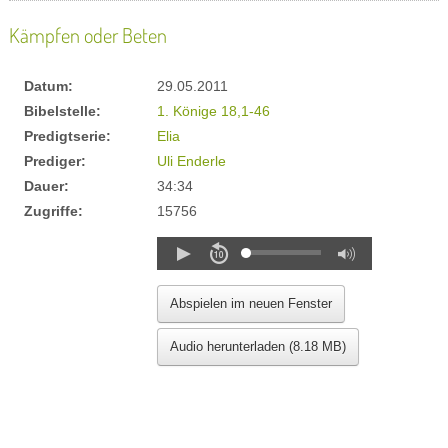
Kämpfen oder Beten
Datum:
29.05.2011
Bibelstelle:
1. Könige 18,1-46
Predigtserie:
Elia
Prediger:
Uli Enderle
Dauer:
34:34
Zugriffe:
15756